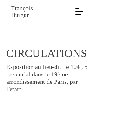
François
Burgun
CIRCULATIONS
Exposition au lieu-dit le 104 , 5
rue curial dans le 19ème
arrondissement de
Paris, par
Fétart