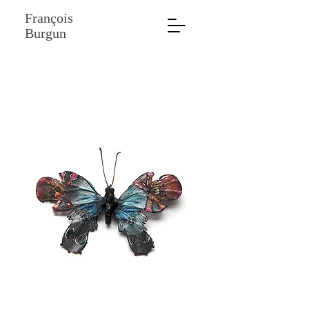
François
Burgun