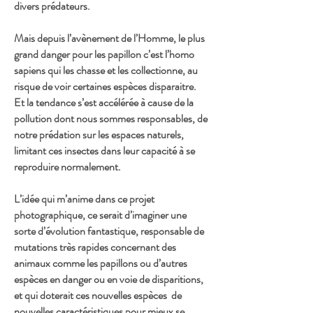
divers prédateurs.
Mais depuis l’avènement de l’Homme, le plus
grand danger pour les papillon c’est l’homo
sapiens qui les chasse et les collectionne, au
risque de voir certaines espèces disparaitre.
Et la tendance s’est accélérée à cause de la
pollution dont nous sommes responsables, de
notre prédation sur les espaces naturels,
limitant ces insectes dans leur capacité à se
reproduire normalement.
L’idée qui m’anime dans ce projet
photographique, ce serait d’imaginer une
sorte d’évolution fantastique, responsable de
mutations très rapides concernant des
animaux comme les papillons ou d’autres
espèces en danger ou en voie de disparitions,
et qui doterait ces nouvelles espèces de
nouvelles caractéristiques pour mieux se