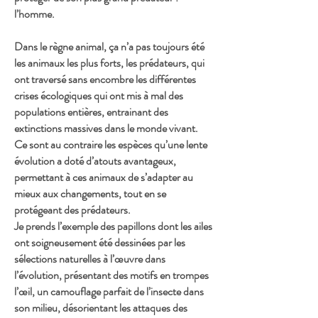
l’homme.
Dans le règne animal, ça n’a pas toujours été
les animaux les plus forts, les prédateurs, qui
ont traversé sans encombre les différentes
crises écologiques qui ont mis à mal des
populations entières, entrainant des
extinctions massives dans le monde vivant.
Ce sont au contraire les espèces qu’une lente
évolution a doté d’atouts avantageux,
permettant à ces animaux de s’adapter au
mieux aux changements, tout en se
protégeant des prédateurs.
Je prends l’exemple des papillons dont les ailes
ont soigneusement été dessinées par les
sélections naturelles à l’œuvre dans
l’évolution, présentant des motifs en trompes
l’œil, un camouflage parfait de l’insecte dans
son milieu, désorientant les attaques des